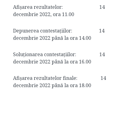
Afișarea rezultatelor: 14
decembrie 2022, ora 11.00
Depunerea contestațiilor: 14
decembrie 2022 până la ora 14.00
Soluționarea contestațiilor: 14
decembrie 2022 până la ora 16.00
Afișarea rezultatelor finale: 14
decembrie 2022 până la ora 18.00