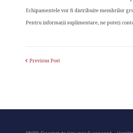
Echipamentele vor fi distribuite membrilor grupu
Pentru informații suplimentare, ne puteți cont
Previous Post